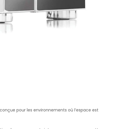
onçue pour les environnements où l’espace est