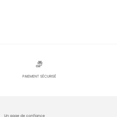
PAIEMENT SÉCURISÉ
Un gage de confiance