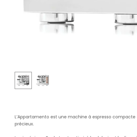
L’Appartamento est une machine à espresso compacte c
précieux.