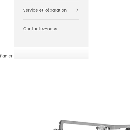
Service et Réparation
Contactez-nous
Panier