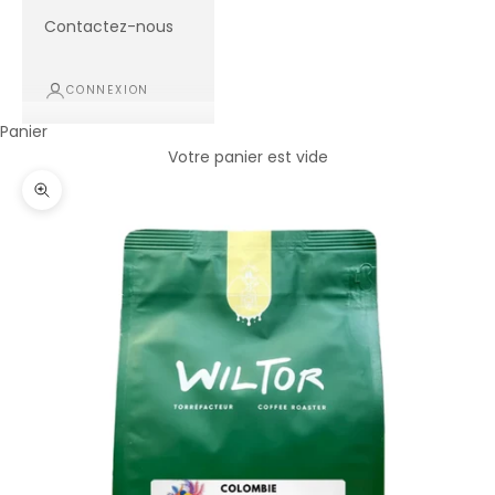
Contactez-nous
CONNEXION
Panier
Votre panier est vide
Zoomer sur l'image