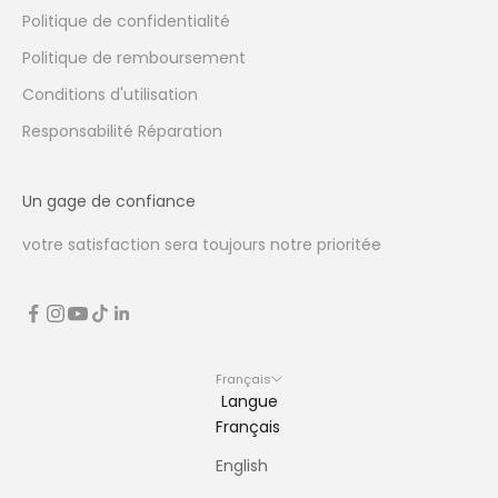
Politique de confidentialité
Politique de remboursement
Conditions d'utilisation
Responsabilité Réparation
Un gage de confiance
votre satisfaction sera toujours notre prioritée
Français
Langue
Français
English