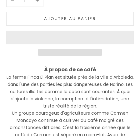
AJOUTER AU PANIER
À propos de ce café
La ferme Finca El Plan est située près de la ville d'Arboleda,
dans l'une des parties les plus dangereuses de Nariño. Les
cultures illicites comme la coca sont courantes. À quoi
s'ajoute la violence, la corruption et l'intimidation, une
triste réalité de la région.
Un groupe courageux d'agriculteurs comme Carmen
Moncayo continue à cultiver du café malgré ces
circonstances difficiles. C'est la troisième année que le
café de Carmen est séparé en micro-lot. Avec de